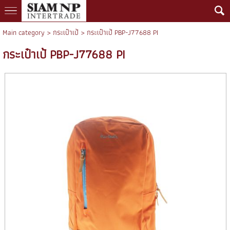
Main category
>
กระเป๋าเป้
> กระเป๋าเป้ PBP-J77688 PI
กระเป๋าเป้ PBP-J77688 PI