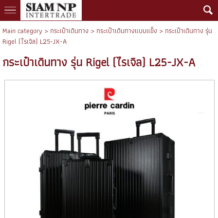
Main category
>
กระเป๋าเดินทาง
>
กระเป๋าเดินทางแบบแข็ง
> กระเป๋าเดินทาง รุ่น
Rigel (ไรเจิล) L25-JX-A
กระเป๋าเดินทาง รุ่น Rigel (ไรเจิล) L25-JX-A