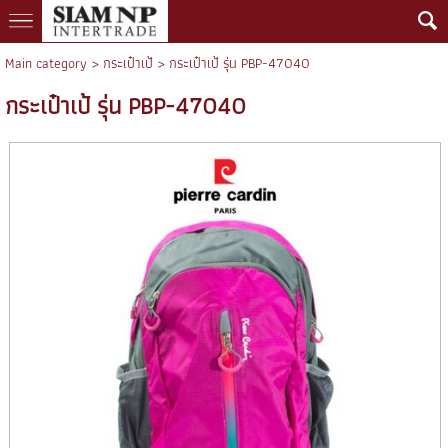
Main category
>
กระเป๋าเป้
> กระเป๋าเป้ รุ่น PBP-47040
กระเป๋าเป้ รุ่น PBP-47040