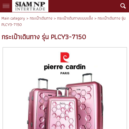
Main category
>
กระเป๋าเดินทาง
>
กระเป๋าเดินทางแบบแข็ง
> กระเป๋าเดินทาง รุ่น
PLCY3-7150
กระเป๋าเดินทาง รุ่น PLCY3-7150