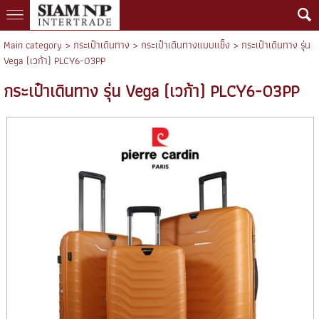
Main category
>
กระเป๋าเดินทาง
>
กระเป๋าเดินทางแบบแข็ง
> กระเป๋าเดินทาง รุ่น
Vega (เวก้า) PLCY6-03PP
กระเป๋าเดินทาง รุ่น Vega (เวก้า) PLCY6-03PP