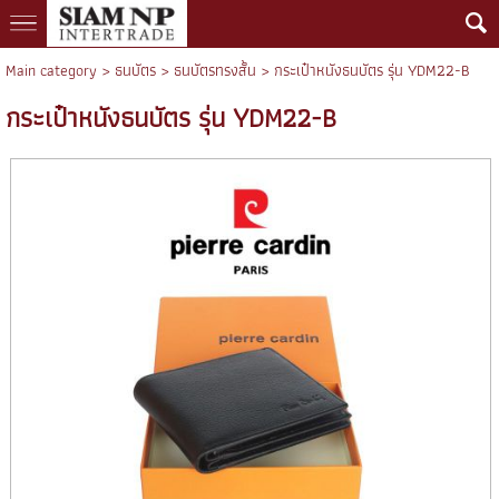
Main category
>
ธนบัตร
>
ธนบัตรทรงสั้น
> กระเป๋าหนังธนบัตร รุ่น YDM22-B
กระเป๋าหนังธนบัตร รุ่น YDM22-B